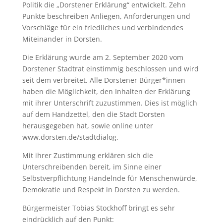
Politik die „Dorstener Erklärung“ entwickelt. Zehn
Punkte beschreiben Anliegen, Anforderungen und
Vorschläge für ein friedliches und verbindendes
Miteinander in Dorsten.
Die Erklärung wurde am 2. September 2020 vom
Dorstener Stadtrat einstimmig beschlossen und wird
seit dem verbreitet. Alle Dorstener Bürger*innen
haben die Möglichkeit, den Inhalten der Erklärung
mit ihrer Unterschrift zuzustimmen. Dies ist möglich
auf dem Handzettel, den die Stadt Dorsten
herausgegeben hat, sowie online unter
www.dorsten.de/stadtdialog.
Mit ihrer Zustimmung erklären sich die
Unterschreibenden bereit, im Sinne einer
Selbstverpflichtung Handelnde für Menschenwürde,
Demokratie und Respekt in Dorsten zu werden.
Bürgermeister Tobias Stockhoff bringt es sehr
eindrücklich auf den Punkt: