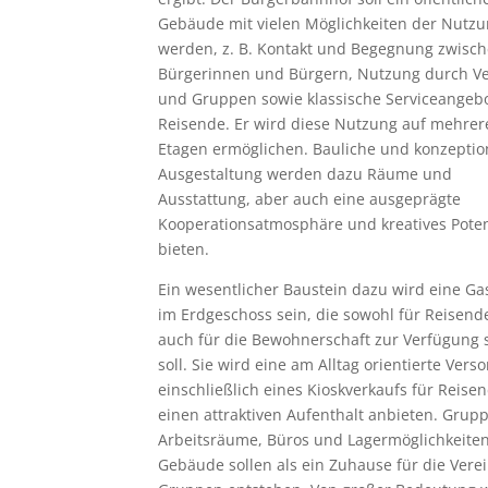
Gebäude mit vielen Möglichkeiten der Nutz
werden, z. B. Kontakt und Begegnung zwisc
Bürgerinnen und Bürgern, Nutzung durch V
und Gruppen sowie klassische Serviceangebo
Reisende. Er wird diese Nutzung auf mehrer
Etagen ermöglichen. Bauliche und konzeptio
Ausgestaltung werden dazu Räume und
Ausstattung, aber auch eine ausgeprägte
Kooperationsatmosphäre und kreatives Poten
bieten.
Ein wesentlicher Baustein dazu wird eine Gas
im Erdgeschoss sein, die sowohl für Reisende
auch für die Bewohnerschaft zur Verfügung 
soll. Sie wird eine am Alltag orientierte Vers
einschließlich eines Kioskverkaufs für Reise
einen attraktiven Aufenthalt anbieten. Grup
Arbeitsräume, Büros und Lagermöglichkeite
Gebäude sollen als ein Zuhause für die Vere