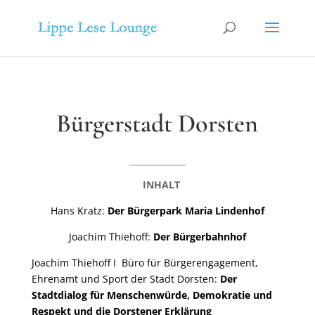
Bürgerstadt Dorsten
INHALT
Hans Kratz:
Der Bürgerpark Maria Lindenhof
Joachim Thiehoff:
Der Bürgerbahnhof
Joachim Thiehoff I Büro für Bürgerengagement,
Ehrenamt und Sport der Stadt Dorsten:
Der
Stadtdialog für Menschenwürde, Demokratie und
Respekt und die Dorstener Erklärung