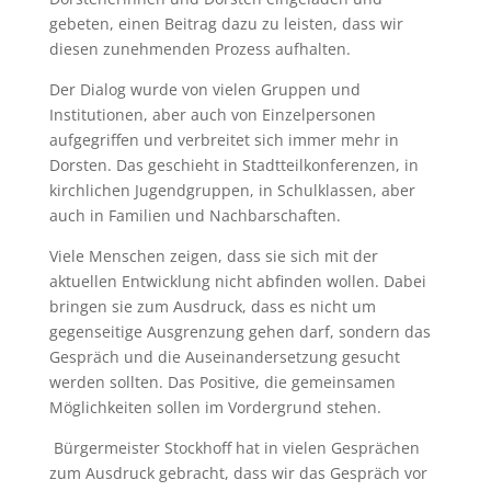
gebeten, einen Beitrag dazu zu leisten, dass wir
diesen zunehmenden Prozess aufhalten.
Der Dialog wurde von vielen Gruppen und
Institutionen, aber auch von Einzelpersonen
aufgegriffen und verbreitet sich immer mehr in
Dorsten. Das geschieht in Stadtteilkonferenzen, in
kirchlichen Jugendgruppen, in Schulklassen, aber
auch in Familien und Nachbarschaften.
Viele Menschen zeigen, dass sie sich mit der
aktuellen Entwicklung nicht abfinden wollen. Dabei
bringen sie zum Ausdruck, dass es nicht um
gegenseitige Ausgrenzung gehen darf, sondern das
Gespräch und die Auseinandersetzung gesucht
werden sollten. Das Positive, die gemeinsamen
Möglichkeiten sollen im Vordergrund stehen.
Bürgermeister Stockhoff hat in vielen Gesprächen
zum Ausdruck gebracht, dass wir das Gespräch vor