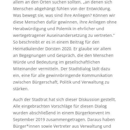
allem an den Orten suchen sollten, „an denen sich
Menschen abgehängt fühlen von der Entwicklung.
Was bewegt sie, was sind ihre Anliegen? Können wir
diese Menschen dafür gewinnen, ihre Anliegen ohne
Herabwürdigung und Polemik in ehrlicher und
wertegetragener Auseinandersetzung zu vertreten.“
So beschreibt er es in einem Beitrag für den
Heimatkalender Dorsten 2020. Er glaube vor allem
an Begegnungen und Gespräch, die den Menschen
Würde und Bedeutung im gesellschaftlichen
Miteinander vermitteln. Der Stadtdialog lädt dazu
ein, eine für alle gewinnbringende Kommunikation
zwischen Bürgerschaft, Politik und Verwaltung zu
stärken.
Auch der Stadtrat hat sich dieser Diskussion gestellt.
Alle eingebrachten Vorschläge für diesen Dialog
wurden abschließend in einem Bürgerkonvent im
September 2019 zusammengetragen. Daraus haben
Bürger*innen sowie Vertreter aus Verwaltung und