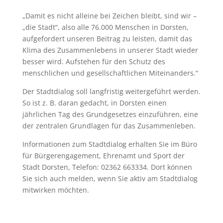
„Damit es nicht alleine bei Zeichen bleibt, sind wir –
„die Stadt“, also alle 76.000 Menschen in Dorsten,
aufgefordert unseren Beitrag zu leisten, damit das
Klima des Zusammenlebens in unserer Stadt wieder
besser wird. Aufstehen für den Schutz des
menschlichen und gesellschaftlichen Miteinanders.“
Der Stadtdialog soll langfristig weitergeführt werden.
So ist z. B. daran gedacht, in Dorsten einen
jährlichen Tag des Grundgesetzes einzuführen, eine
der zentralen Grundlagen für das Zusammenleben.
Informationen zum Stadtdialog erhalten Sie im Büro
für Bürgerengagement, Ehrenamt und Sport der
Stadt Dorsten, Telefon: 02362 663334. Dort können
Sie sich auch melden, wenn Sie aktiv am Stadtdialog
mitwirken möchten.