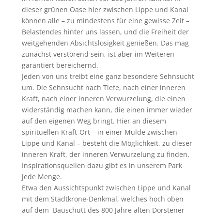
dieser grünen Oase hier zwischen Lippe und Kanal
können alle – zu mindestens für eine gewisse Zeit –
Belastendes hinter uns lassen, und die Freiheit der
weitgehenden Absichtslosigkeit genießen. Das mag
zunächst verstörend sein, ist aber im Weiteren
garantiert bereichernd.
Jeden von uns treibt eine ganz besondere Sehnsucht
um. Die Sehnsucht nach Tiefe, nach einer inneren
Kraft, nach einer inneren Verwurzelung, die einen
widerständig machen kann, die einen immer wieder
auf den eigenen Weg bringt. Hier an diesem
spirituellen Kraft-Ort – in einer Mulde zwischen
Lippe und Kanal – besteht die Möglichkeit, zu dieser
inneren Kraft, der inneren Verwurzelung zu finden.
Inspirationsquellen dazu gibt es in unserem Park
jede Menge.
Etwa den Aussichtspunkt zwischen Lippe und Kanal
mit dem Stadtkrone-Denkmal, welches hoch oben
auf dem Bauschutt des 800 Jahre alten Dorstener