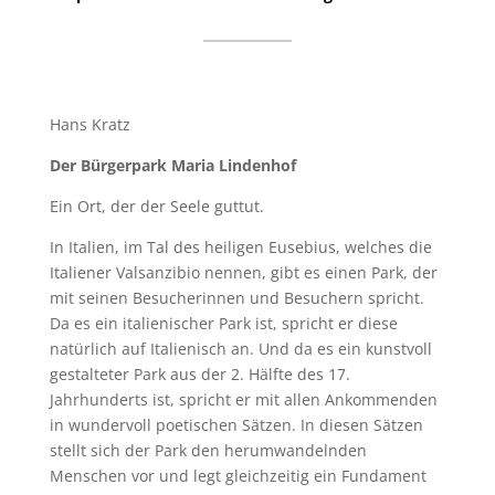
Hans Kratz
Der Bürgerpark Maria Lindenhof
Ein Ort, der der Seele guttut.
In Italien, im Tal des heiligen Eusebius, welches die
Italiener Valsanzibio nennen, gibt es einen Park, der
mit seinen Besucherinnen und Besuchern spricht.
Da es ein italienischer Park ist, spricht er diese
natürlich auf Italienisch an. Und da es ein kunstvoll
gestalteter Park aus der 2. Hälfte des 17.
Jahrhunderts ist, spricht er mit allen Ankommenden
in wundervoll poetischen Sätzen. In diesen Sätzen
stellt sich der Park den herumwandelnden
Menschen vor und legt gleichzeitig ein Fundament