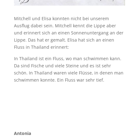
Mitchell und Elisa konnten nicht bei unserem
Ausflug dabei sein. Mitchell kennt die Lippe aber
und erinnert sich an einen Sonnenuntergang an der
Lippe. Das hat er gemalt. Elisa hat sich an einen
Fluss in Thailand erinnert:
In Thailand ist ein Fluss, wo man schwimmen kann.
Da sind Fische und viele Steine und es ist sehr
schön. In Thailand waren viele Flüsse, in denen man
schwimmen konnte. Ein Fluss war sehr tief.
Antonia