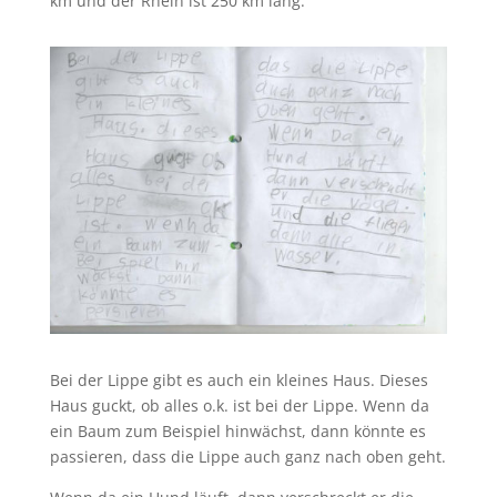
km und der Rhein ist 250 km lang.
Bei der Lippe gibt es auch ein kleines Haus. Dieses
Haus guckt, ob alles o.k. ist bei der Lippe. Wenn da
ein Baum zum Beispiel hinwächst, dann könnte es
passieren, dass die Lippe auch ganz nach oben geht.