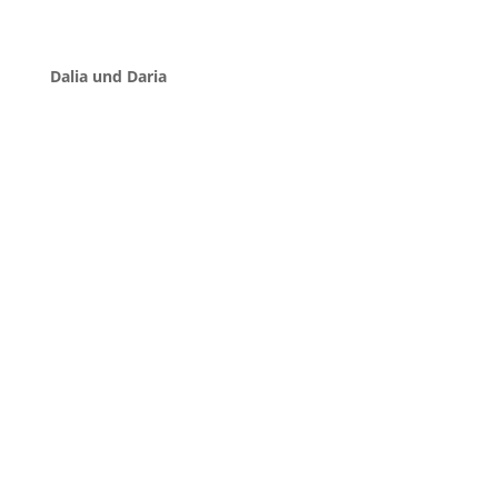
Dalia und Daria