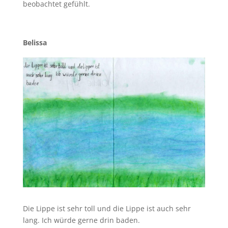
beobachtet gefühlt.
Belissa
Die Lippe ist sehr toll und die Lippe ist auch sehr
lang. Ich würde gerne drin baden.