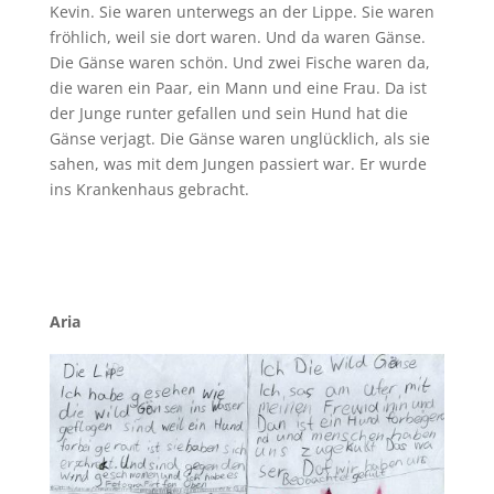
Kevin. Sie waren unterwegs an der Lippe. Sie waren
fröhlich, weil sie dort waren. Und da waren Gänse.
Die Gänse waren schön. Und zwei Fische waren da,
die waren ein Paar, ein Mann und eine Frau. Da ist
der Junge runter gefallen und sein Hund hat die
Gänse verjagt. Die Gänse waren unglücklich, als sie
sahen, was mit dem Jungen passiert war. Er wurde
ins Krankenhaus gebracht.
Aria