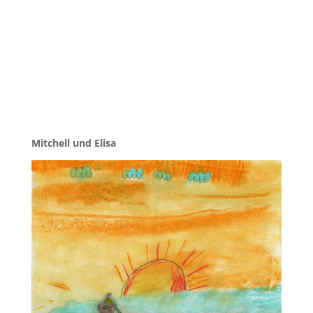
Mitchell und Elisa