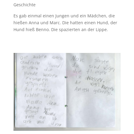
Geschichte
Es gab einmal einen Jungen und ein Mädchen, die
hießen Anna und Marc. Die hatten einen Hund, der
Hund hieß Benno. Die spazierten an der Lippe.