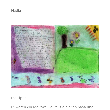
Nadia
Die Lippe
Es waren ein Mal zwei Leute, sie hießen Sana und