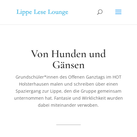
Von Hunden und
Gänsen
Grundschüler*innen des Offenen Ganztags im HOT
Holsterhausen malen und schreiben über einen
Spaziergang zur Lippe, den die Gruppe gemeinsam
unternommen hat. Fantasie und Wirklichkeit wurden
dabei miteinander verwoben.