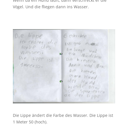
Wenn da ein Hund läuft, dann verschreckt er die
Vögel. Und die fliegen dann ins Wasser.
Die Lippe ändert die Farbe des Wasser. Die Lippe ist
1 Meter 50 (hoch).