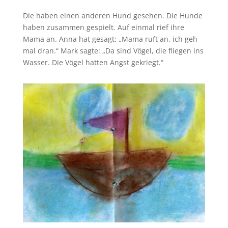
Die haben einen anderen Hund gesehen. Die Hunde
haben zusammen gespielt. Auf einmal rief ihre
Mama an. Anna hat gesagt: „Mama ruft an, ich geh
mal dran.“ Mark sagte: „Da sind Vögel, die fliegen ins
Wasser. Die Vögel hatten Angst gekriegt.“