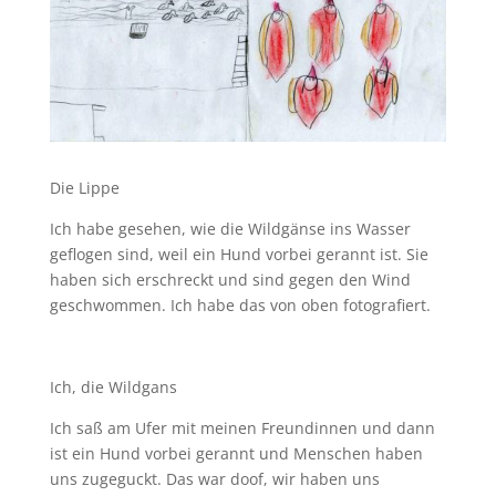
Die Lippe
Ich habe gesehen, wie die Wildgänse ins Wasser
geflogen sind, weil ein Hund vorbei gerannt ist. Sie
haben sich erschreckt und sind gegen den Wind
geschwommen. Ich habe das von oben fotografiert.
Ich, die Wildgans
Ich saß am Ufer mit meinen Freundinnen und dann
ist ein Hund vorbei gerannt und Menschen haben
uns zugeguckt. Das war doof, wir haben uns