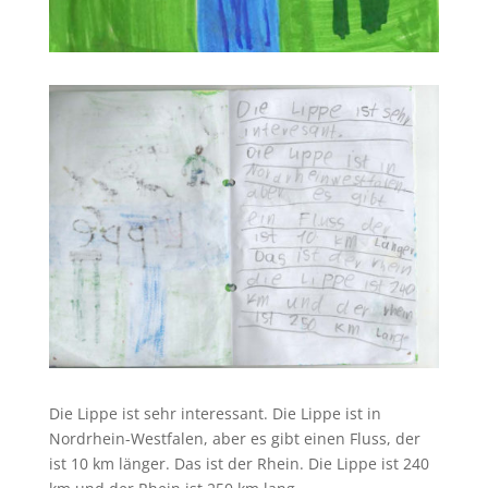
Die Lippe ist sehr interessant. Die Lippe ist in
Nordrhein-Westfalen, aber es gibt einen Fluss, der
ist 10 km länger. Das ist der Rhein. Die Lippe ist 240