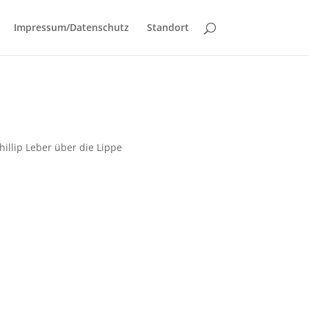
Impressum/Datenschutz
Standort
illip Leber über die Lippe