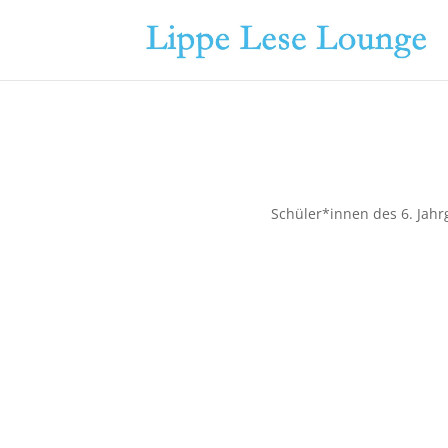
Schüler*innen des 6. Jahr